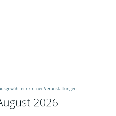
 ausgewählter externer Veranstaltungen
August 2026