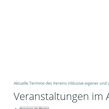
Aktuelle Termine des Vereins inklusive eigener und
Veranstaltungen im 