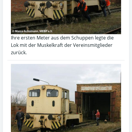
Ihre ersten Meter aus dem Schuppen legte die
Lok mit der Muskelkraft der Vereinsmitglieder
zurück.