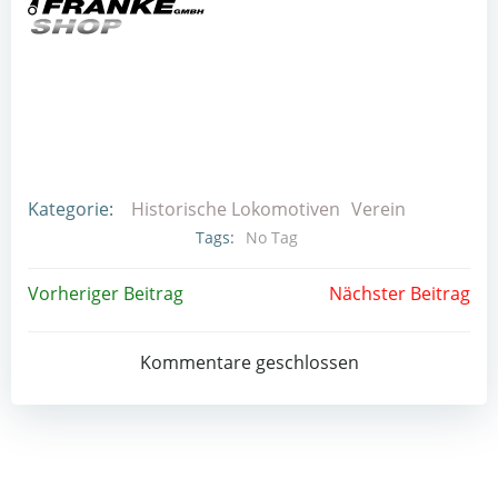
Kategorie:
Historische Lokomotiven
Verein
Tags:
No Tag
Post
Post
Vorheriger Beitrag
Nächster Beitrag
navigation
navigation
Kommentare geschlossen