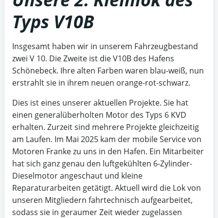
Typs V10B
Insgesamt haben wir in unserem Fahrzeugbestand
zwei V 10. Die Zweite ist die V10B des Hafens
Schönebeck. Ihre alten Farben waren blau-weiß, nun
erstrahlt sie in ihrem neuen orange-rot-schwarz.
Dies ist eines unserer aktuellen Projekte. Sie hat
einen generalüberholten Motor des Typs 6 KVD
erhalten. Zurzeit sind mehrere Projekte gleichzeitig
am Laufen. Im Mai 2025 kam der mobile Service von
Motoren Franke zu uns in den Hafen. Ein Mitarbeiter
hat sich ganz genau den luftgekühlten 6-Zylinder-
Dieselmotor angeschaut und kleine
Reparaturarbeiten getätigt. Aktuell wird die Lok von
unseren Mitgliedern fahrtechnisch aufgearbeitet,
sodass sie in geraumer Zeit wieder zugelassen