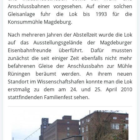
Anschlussbahnen vorgesehen. Auf einer solchen
Gleisanlage fuhr die Lok bis 1993 für die
Konsummühle Magdeburg.
Nach mehreren Jahren der Abstellzeit wurde die Lok
auf das Ausstellungsgelände der Magdeburger
Eisenbahnfreunde überführt. Dafür mussten
zunächst die seit einiger Zeit ebenfalls nicht mehr
befahrenen Gleise der Anschlussbahn zur Mühle
Rüningen beräumt werden. An ihrem neuen
Standort im Wissenschaftshafen konnte man die Lok
erstmalig zu dem am 24. und 25. April 2010
stattfindenden Familienfest sehen.