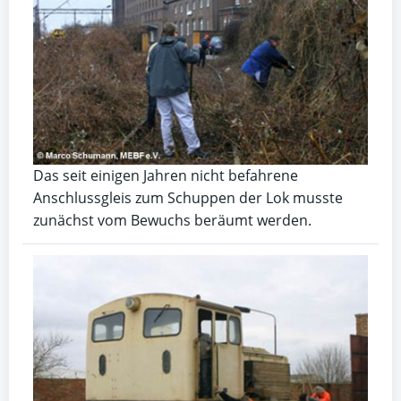
Das seit einigen Jahren nicht befahrene
Anschlussgleis zum Schuppen der Lok musste
zunächst vom Bewuchs beräumt werden.