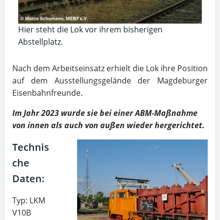
Hier steht die Lok vor ihrem bisherigen
Abstellplatz.
Nach dem Arbeitseinsatz erhielt die Lok ihre Position
auf dem Ausstellungsgelände der Magdeburger
Eisenbahnfreunde.
Im Jahr 2023 wurde sie bei einer ABM-Maßnahme
von innen als auch von außen wieder hergerichtet.
Technis
che
Daten:
Typ: LKM
V10B