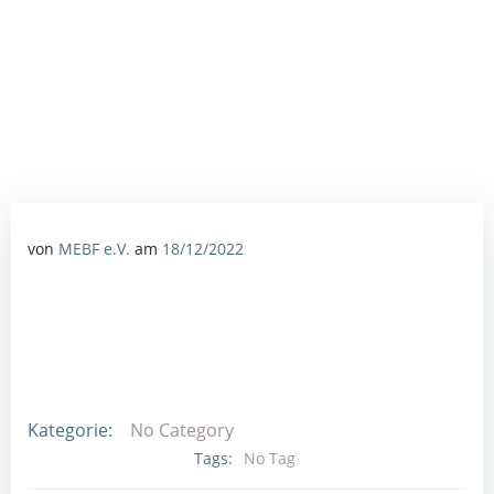
von
MEBF e.V.
am
18/12/2022
Kategorie:
No Category
Tags:
No Tag